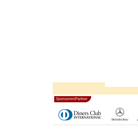
Sponsoren/Partner