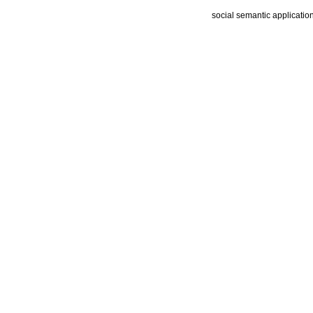
social semantic applicatio