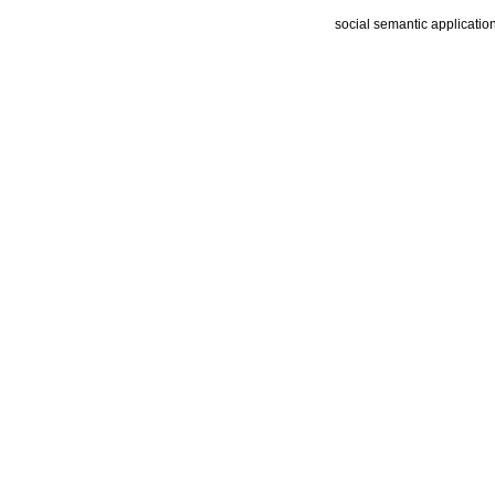
social semantic applicatio