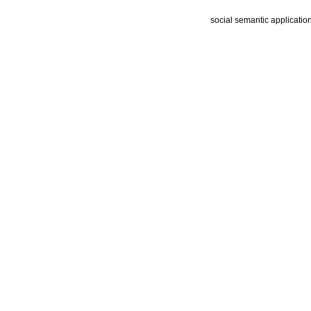
social semantic applicatio