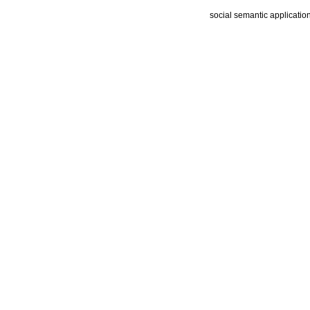
social semantic applicatio