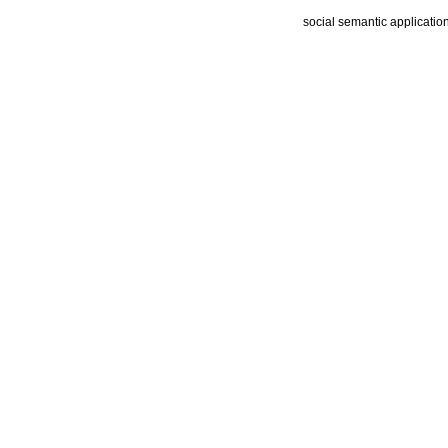
social semantic applicatio