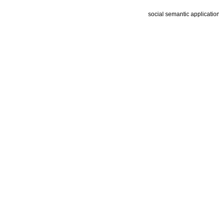
social semantic applicatio