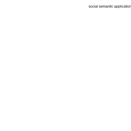
social semantic applicatio