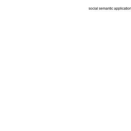
social semantic applicatio