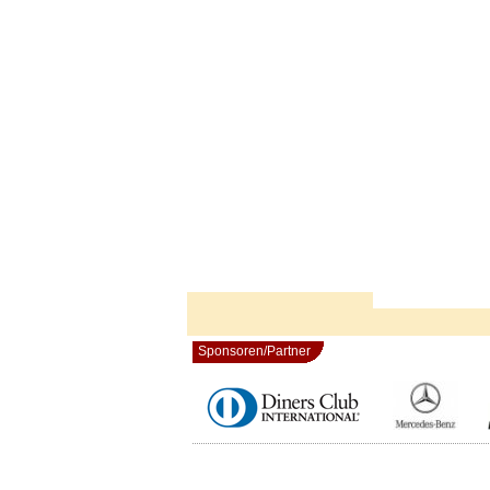
Sponsoren/Partner