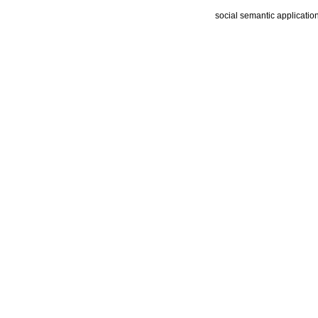
social semantic applicatio