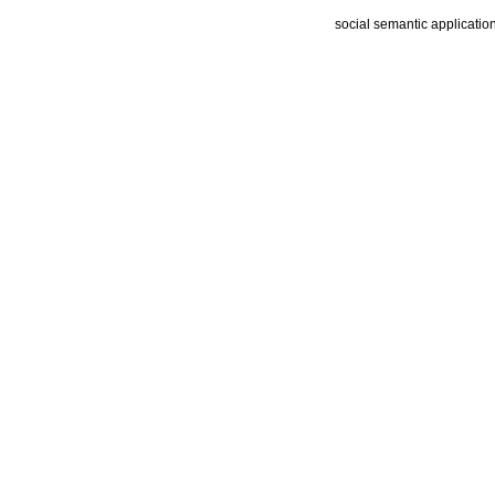
social semantic applicatio