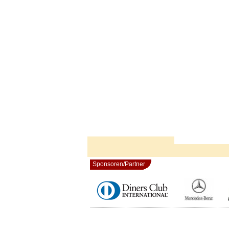
Sponsoren/Partner