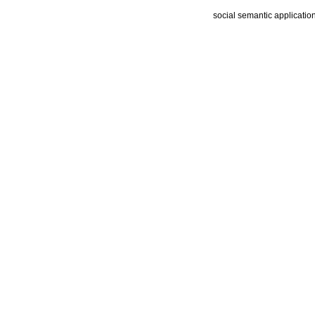
social semantic applicatio