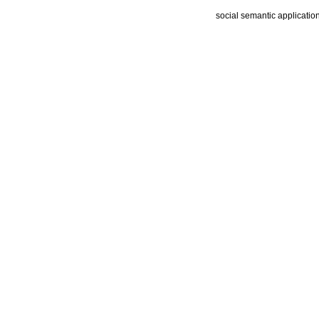
social semantic applicatio