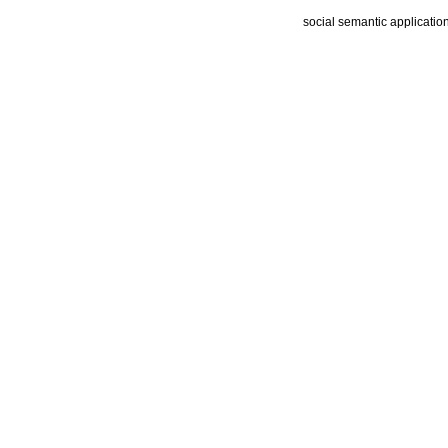
social semantic applicatio