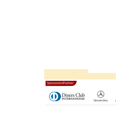
Sponsoren/Partner