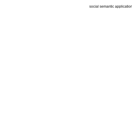
social semantic applicatio