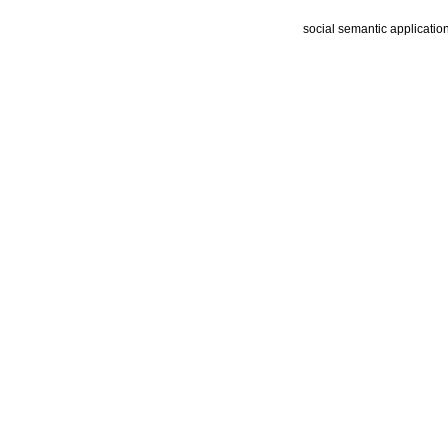
social semantic applicatio