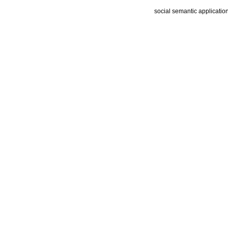
social semantic applicatio