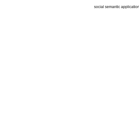
social semantic applicatio