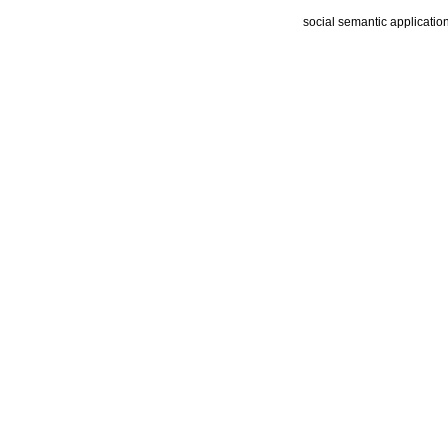
social semantic applicatio