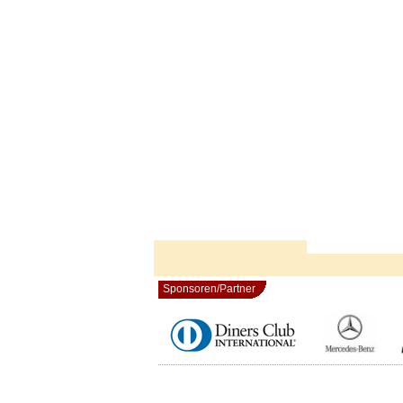
Sponsoren/Partner