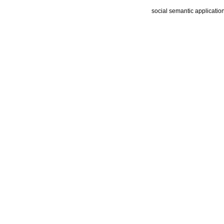
social semantic applicatio