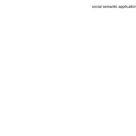
social semantic applicatio