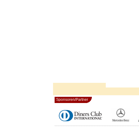
Sponsoren/Partner