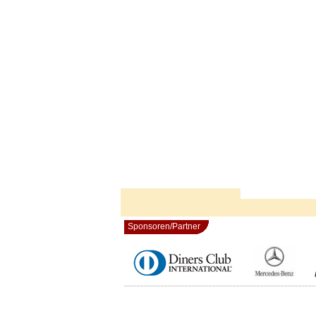
Sponsoren/Partner