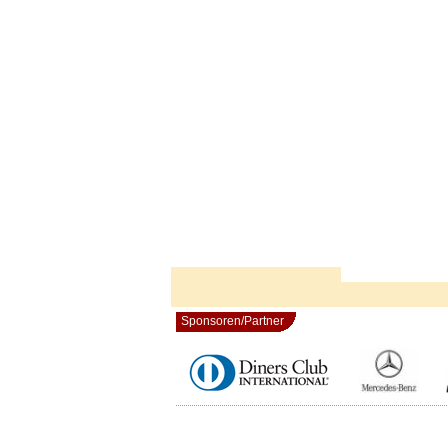
Sponsoren/Partner