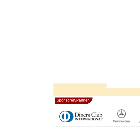
Sponsoren/Partner