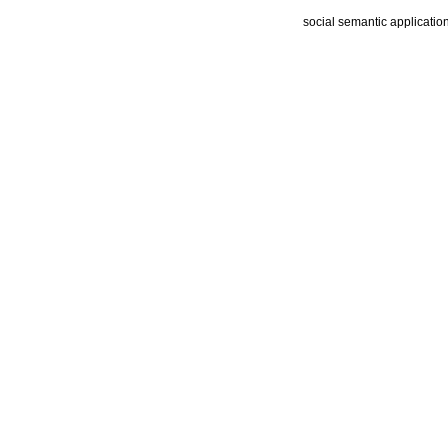
social semantic applicatio