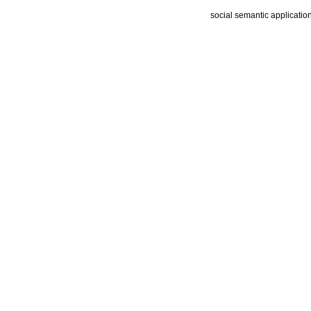
social semantic applicatio