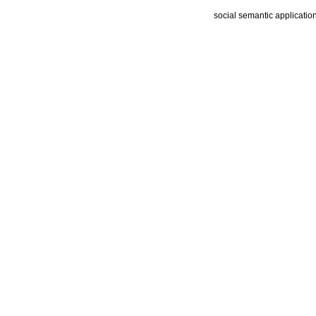
social semantic applicatio