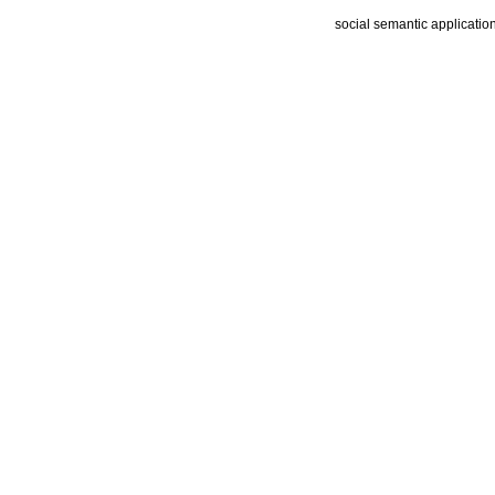
social semantic applicatio