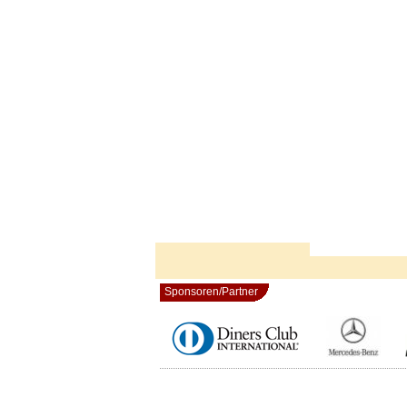
Sponsoren/Partner