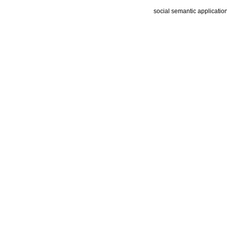
social semantic applicatio