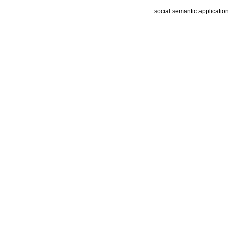
social semantic applicatio