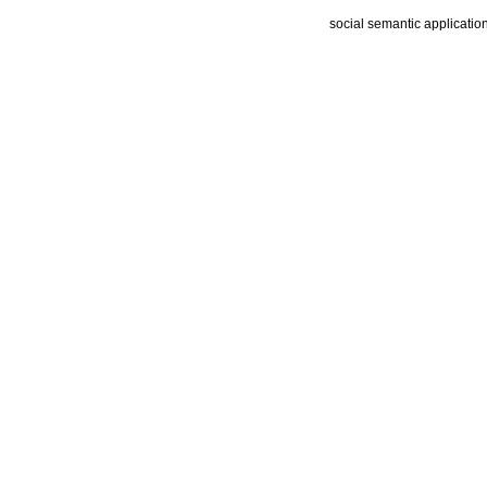
social semantic applicatio