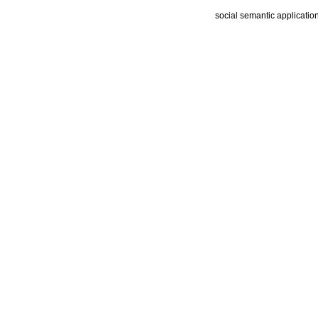
social semantic applicatio