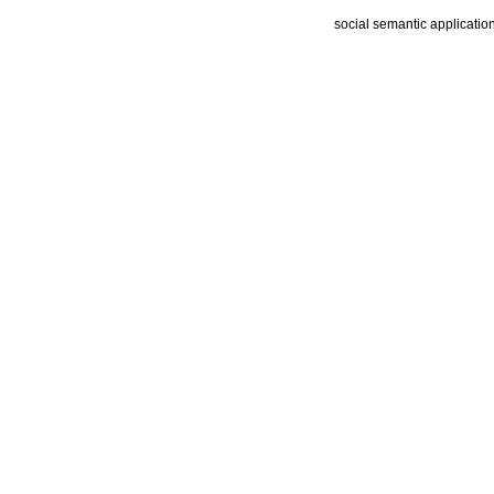
social semantic applicatio