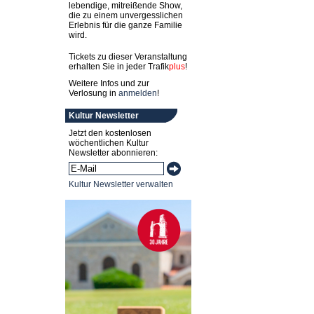
lebendige, mitreißende Show,
die zu einem unvergesslichen
Erlebnis für die ganze Familie
wird.
Tickets zu dieser Veranstaltung
erhalten Sie in jeder
Trafik
plus
!
Weitere Infos und zur
Verlosung in
anmelden
!
Kultur Newsletter
Jetzt den kostenlosen
wöchentlichen Kultur
Newsletter abonnieren:
Kultur Newsletter verwalten