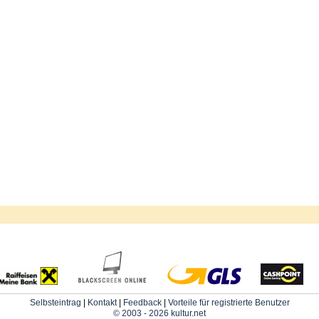
Selbsteintrag
|
Kontakt
|
Feedback
|
Vorteile für registrierte Benutzer
© 2003 - 2026 kultur.net