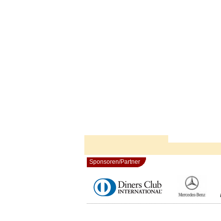
Sponsoren/Partner