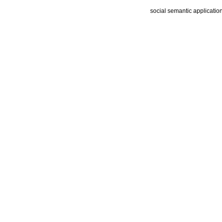
social semantic applicatio