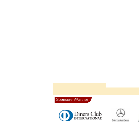
Sponsoren/Partner