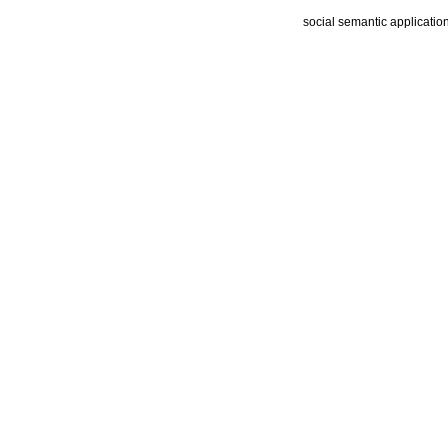
social semantic applicatio