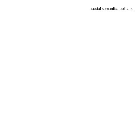
social semantic applicatio