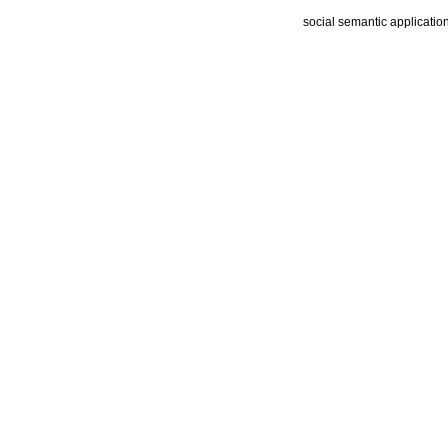
social semantic applicatio