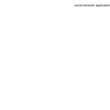
social semantic applicatio