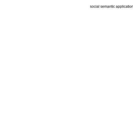
social semantic applicatio