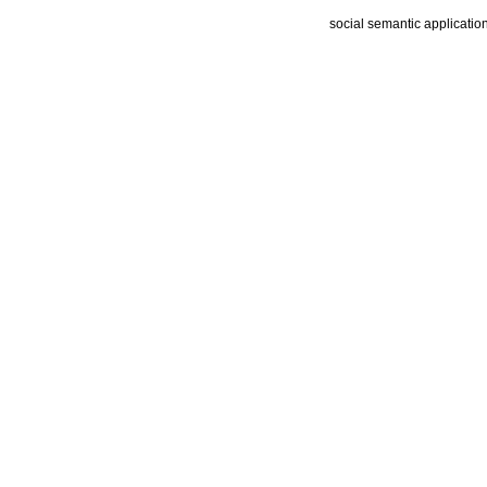
social semantic applicatio