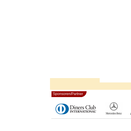
Sponsoren/Partner