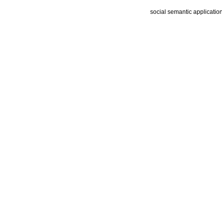
social semantic applicatio