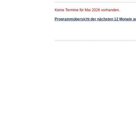
Keine Termine für Mai 2026 vorhanden.
Programmübersicht der nächsten 12 Monate a